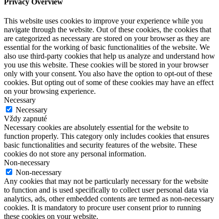
Privacy Overview
This website uses cookies to improve your experience while you
navigate through the website. Out of these cookies, the cookies that
are categorized as necessary are stored on your browser as they are
essential for the working of basic functionalities of the website. We
also use third-party cookies that help us analyze and understand how
you use this website. These cookies will be stored in your browser
only with your consent. You also have the option to opt-out of these
cookies. But opting out of some of these cookies may have an effect
on your browsing experience.
Necessary
Necessary
Vždy zapnuté
Necessary cookies are absolutely essential for the website to
function properly. This category only includes cookies that ensures
basic functionalities and security features of the website. These
cookies do not store any personal information.
Non-necessary
Non-necessary
Any cookies that may not be particularly necessary for the website
to function and is used specifically to collect user personal data via
analytics, ads, other embedded contents are termed as non-necessary
cookies. It is mandatory to procure user consent prior to running
these cookies on your website.