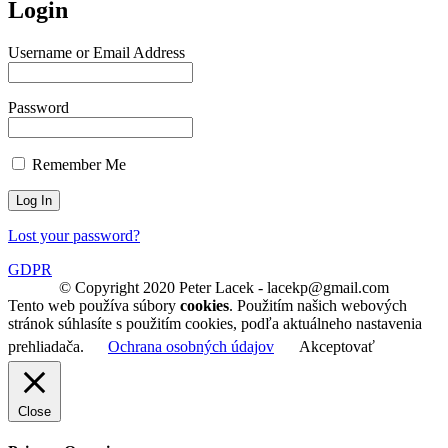
Login
Username or Email Address
Password
Remember Me
Lost your password?
GDPR
© Copyright 2020 Peter Lacek - lacekp@gmail.com
Tento web používa súbory
cookies
. Použitím našich webových
stránok súhlasíte s použitím cookies, podľa aktuálneho nastavenia
prehliadača.
Ochrana osobných údajov
Akceptovať
Close