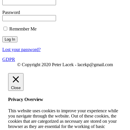
Password
Remember Me
Lost your password?
GDPR
© Copyright 2020 Peter Lacek - lacekp@gmail.com
Close
Privacy Overview
This website uses cookies to improve your experience while
you navigate through the website. Out of these cookies, the
cookies that are categorized as necessary are stored on your
browser as they are essential for the working of basic