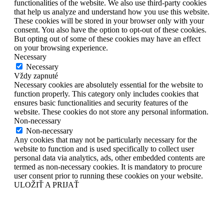
functionalities of the website. We also use third-party cookies
that help us analyze and understand how you use this website.
These cookies will be stored in your browser only with your
consent. You also have the option to opt-out of these cookies.
But opting out of some of these cookies may have an effect
on your browsing experience.
Necessary
Necessary
Vždy zapnuté
Necessary cookies are absolutely essential for the website to
function properly. This category only includes cookies that
ensures basic functionalities and security features of the
website. These cookies do not store any personal information.
Non-necessary
Non-necessary
Any cookies that may not be particularly necessary for the
website to function and is used specifically to collect user
personal data via analytics, ads, other embedded contents are
termed as non-necessary cookies. It is mandatory to procure
user consent prior to running these cookies on your website.
ULOŽIŤ A PRIJAŤ