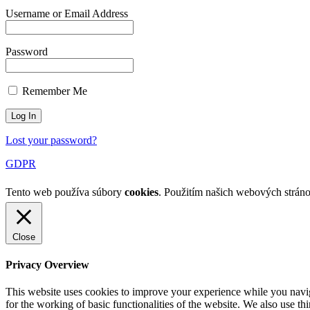
Username or Email Address
Password
Remember Me
Lost your password?
GDPR
Tento web používa súbory
cookies
. Použitím našich webových stráno
Close
Privacy Overview
This website uses cookies to improve your experience while you naviga
for the working of basic functionalities of the website. We also use t