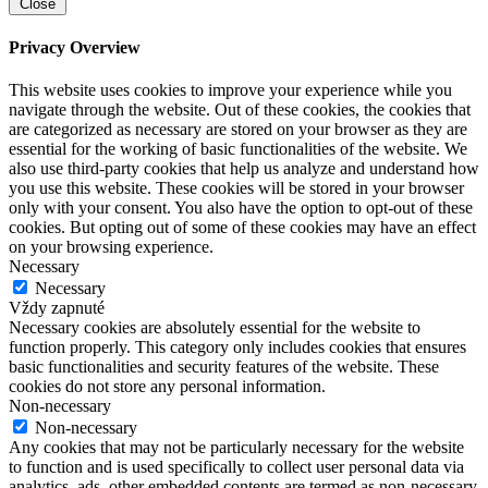
Close
Privacy Overview
This website uses cookies to improve your experience while you
navigate through the website. Out of these cookies, the cookies that
are categorized as necessary are stored on your browser as they are
essential for the working of basic functionalities of the website. We
also use third-party cookies that help us analyze and understand how
you use this website. These cookies will be stored in your browser
only with your consent. You also have the option to opt-out of these
cookies. But opting out of some of these cookies may have an effect
on your browsing experience.
Necessary
Necessary
Vždy zapnuté
Necessary cookies are absolutely essential for the website to
function properly. This category only includes cookies that ensures
basic functionalities and security features of the website. These
cookies do not store any personal information.
Non-necessary
Non-necessary
Any cookies that may not be particularly necessary for the website
to function and is used specifically to collect user personal data via
analytics, ads, other embedded contents are termed as non-necessary