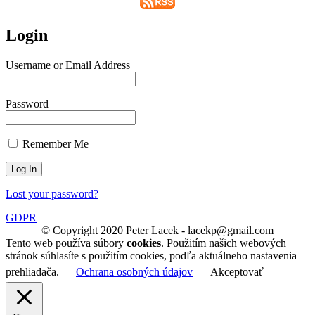
Login
Username or Email Address
Password
Remember Me
Lost your password?
GDPR
© Copyright 2020 Peter Lacek - lacekp@gmail.com
Tento web používa súbory
cookies
. Použitím našich webových
stránok súhlasíte s použitím cookies, podľa aktuálneho nastavenia
prehliadača.
Ochrana osobných údajov
Akceptovať