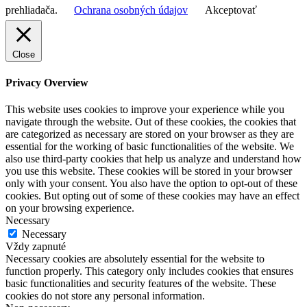
prehliadača.
Ochrana osobných údajov
Akceptovať
Close
Privacy Overview
This website uses cookies to improve your experience while you
navigate through the website. Out of these cookies, the cookies that
are categorized as necessary are stored on your browser as they are
essential for the working of basic functionalities of the website. We
also use third-party cookies that help us analyze and understand how
you use this website. These cookies will be stored in your browser
only with your consent. You also have the option to opt-out of these
cookies. But opting out of some of these cookies may have an effect
on your browsing experience.
Necessary
Necessary
Vždy zapnuté
Necessary cookies are absolutely essential for the website to
function properly. This category only includes cookies that ensures
basic functionalities and security features of the website. These
cookies do not store any personal information.