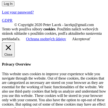
Lost your password?
GDPR
© Copyright 2020 Peter Lacek - lacekp@gmail.com
Tento web používa súbory
cookies
. Použitím našich webových
stránok súhlasíte s použitím cookies, podľa aktuálneho nastavenia
prehliadača.
Ochrana osobných údajov
Akceptovať
Close
Privacy Overview
This website uses cookies to improve your experience while you
navigate through the website. Out of these cookies, the cookies that
are categorized as necessary are stored on your browser as they are
essential for the working of basic functionalities of the website. We
also use third-party cookies that help us analyze and understand how
you use this website. These cookies will be stored in your browser
only with your consent. You also have the option to opt-out of these
cookies. But opting out of some of these cookies may have an effect